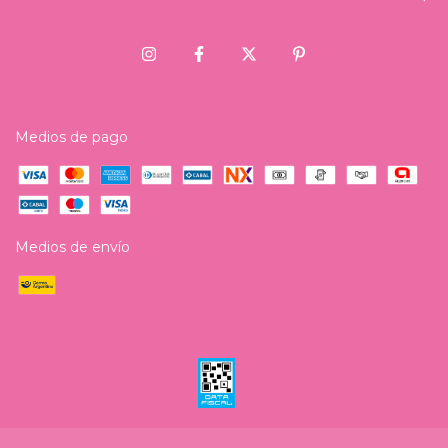
Medios de pago
Medios de envío