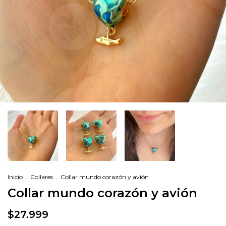
Inicio
.
Collares
.
Collar mundo corazón y avión
Collar mundo corazón y avión
$27.999