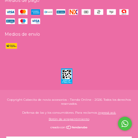
Medios de pago
Medios de envío
Copyright Cabecita de novia accesorios - Tienda Online - 2026. Todos los derechos
reservados.
Defensa de las y los consumidores. Para reclamos
ingresá acá.
Botón de arrepentimiento