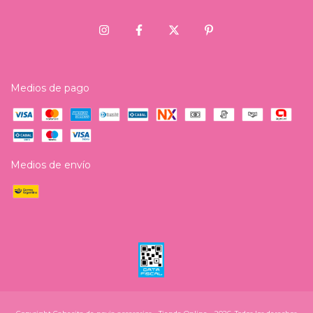
Medios de pago
Medios de envío