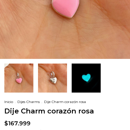
Inicio
.
Dijes Charms
.
Dije Charm corazón rosa
Dije Charm corazón rosa
$167.999