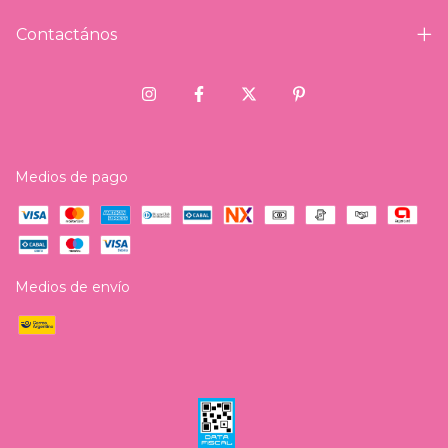
Contactános
Medios de pago
Medios de envío