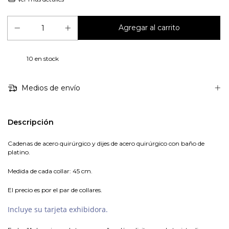
10
en stock
Medios de envío
Descripción
Cadenas de acero quirúrgico y dijes de acero quirúrgico con baño de
platino.
Medida de cada collar: 45 cm.
El precio es por el par de collares.
Incluye su tarjeta exhibidora.