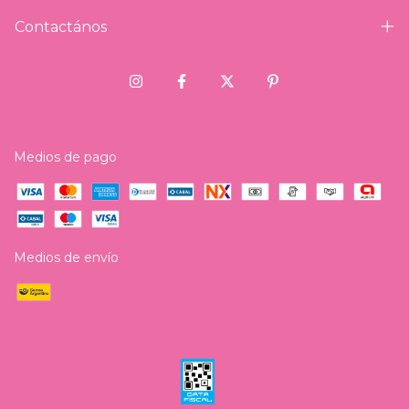
Contactános
Medios de pago
Medios de envío