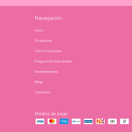
Navegación
Inicio
Productos
Cómo Comprar
Preguntas Frecuentes
Revendedores
Blog
Contacto
Medios de pago