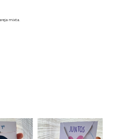
areja mixta.