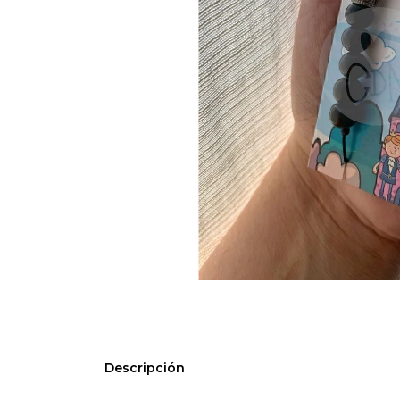
Descripción