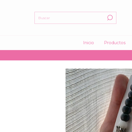
Inicio
Productos
