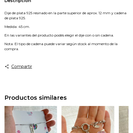
Descripción
Dije de plata 925 resinado en la parte superior de aprox. 12 mm y cadena
de plata 925.
Medida: 45 cm.
En las variantes del producto podés elegir el dije con o sin cadena.
Nota: El tipo de cadena puede variar según stock al momento de la
compra.
Compartir
Productos similares