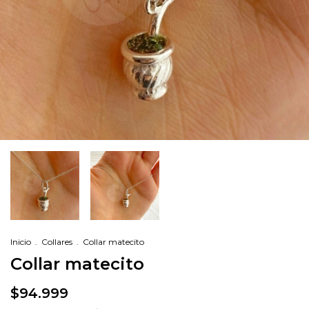
Inicio
.
Collares
.
Collar matecito
Collar matecito
$94.999