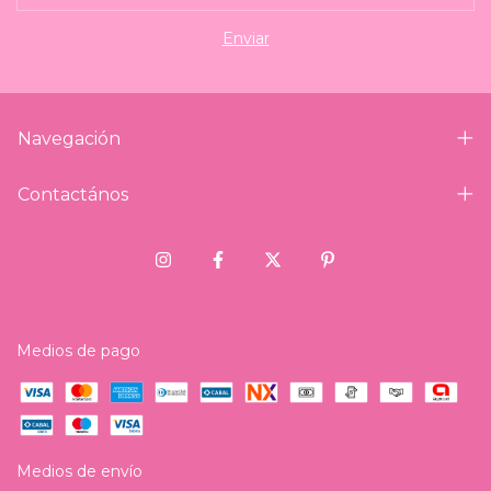
Navegación
Contactános
Medios de pago
Medios de envío