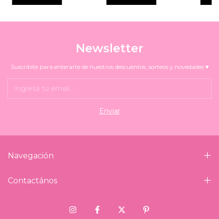
Newsletter
Suscribite para enterarte de nuestros descuentos, sorteos y novedades ♥
Navegación
Contactános