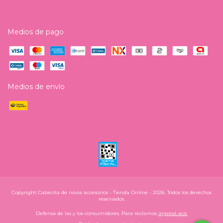
Medios de pago
Medios de envío
Copyright Cabecita de novia accesorios - Tienda Online - 2026. Todos los derechos
reservados.
Defensa de las y los consumidores. Para reclamos
ingresá acá.