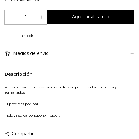
en stock
Medios de envío
Descripción
Par de aros de acero dorado con dijes de plata tibetana dorada y
esmaltados.
El precio es por par.
Incluye su cartoncito exhibidor.
Compartir