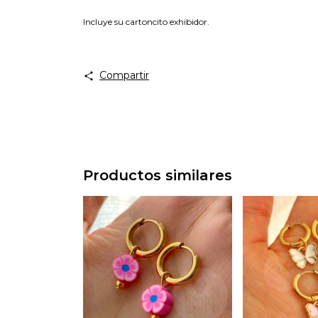
Incluye su cartoncito exhibidor.
Compartir
Productos similares