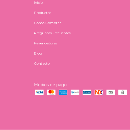
Inicio
Productos
Cómo Comprar
Preguntas Frecuentes
Revendedores
Blog
Contacto
Medios de pago