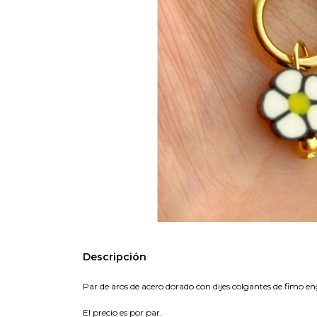
Descripción
Par de aros de acero dorado con dijes colgantes de fimo e
El precio es por par.