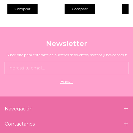
Comprar
Newsletter
Suscribite para enterarte de nuestros descuentos, sorteos y novedades ♥
Navegación
Contactános