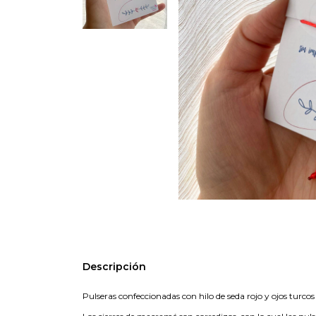
Descripción
Pulseras confeccionadas con hilo de seda rojo y ojos turcos a