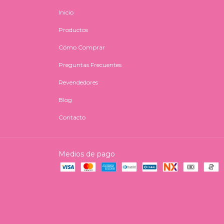
Inicio
Productos
Cómo Comprar
Preguntas Frecuentes
Revendedores
Blog
Contacto
Medios de pago