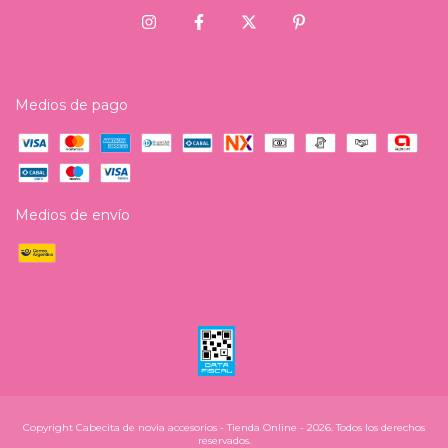
Medios de pago
Medios de envío
Copyright Cabecita de novia accesorios - Tienda Online - 2026. Todos los derechos
reservados.