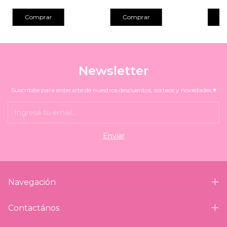
Comprar
Comprar
Newsletter
Suscribite para enterarte de nuestros descuentos, sorteos y novedades ♥
Navegación
Contactános