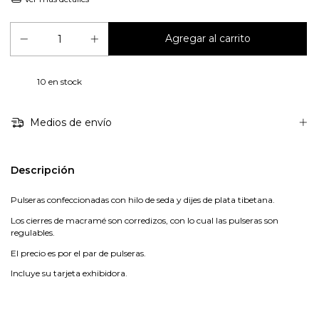
10
en stock
Medios de envío
Descripción
Pulseras confeccionadas con hilo de seda y dijes de plata tibetana.
Los cierres de macramé son corredizos, con lo cual las pulseras son
regulables.
El precio es por el par de pulseras.
Incluye su tarjeta exhibidora.