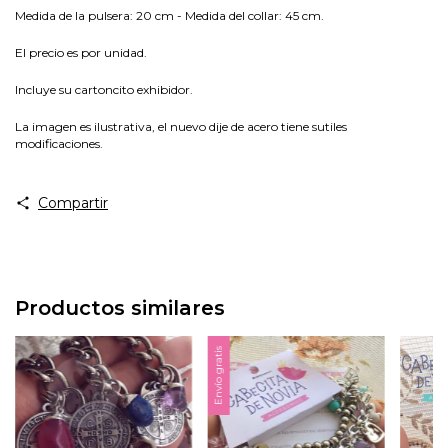
Medida de la pulsera: 20 cm - Medida del collar: 45 cm.
El precio es por unidad.
Incluye su cartoncito exhibidor.
La imagen es ilustrativa, el nuevo dije de acero tiene sutiles
modificaciones.
Compartir
Productos similares
Envío gratis