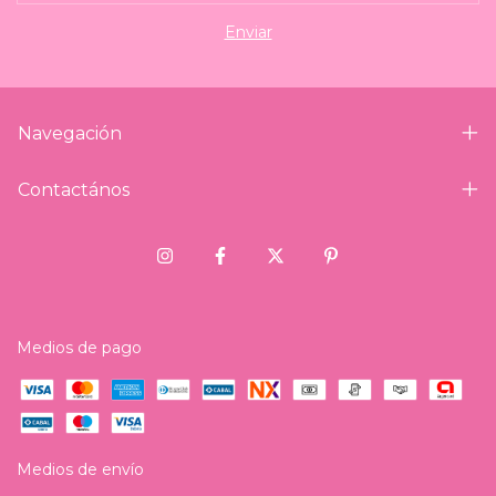
Navegación
Contactános
Medios de pago
Medios de envío