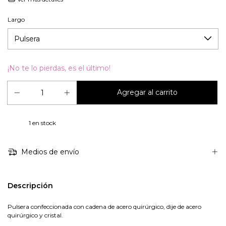
Largo
¡No te lo pierdas, es el último!
1
en stock
Medios de envío
Descripción
Pulsera confeccionada con cadena de acero quirúrgico, dije de acero
quirúrgico y cristal.