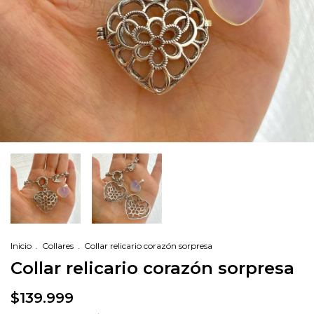
Inicio
.
Collares
.
Collar relicario corazón sorpresa
Collar relicario corazón sorpresa
$139.999