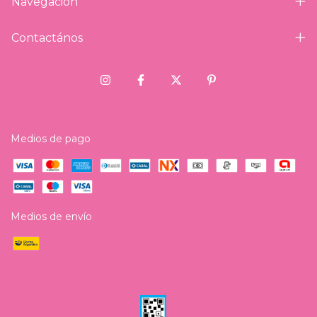
Navegación
Contactános
Medios de pago
Medios de envío