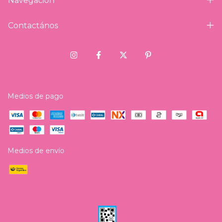
Navegación
Contactános
Medios de pago
Medios de envío