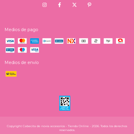
Medios de pago
Medios de envío
Copyright Cabecita de novia accesorios - Tienda Online - 2026. Todos los derechos
reservados.