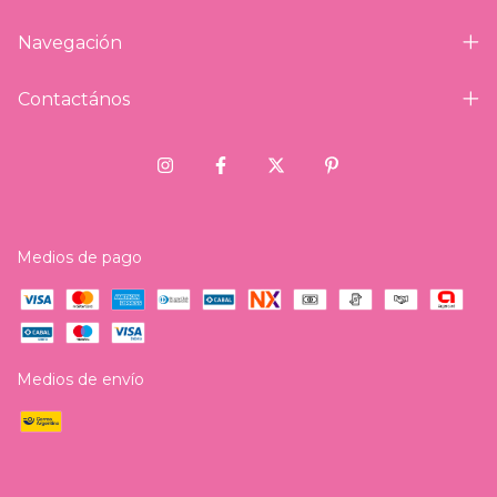
Navegación
Contactános
Medios de pago
Medios de envío