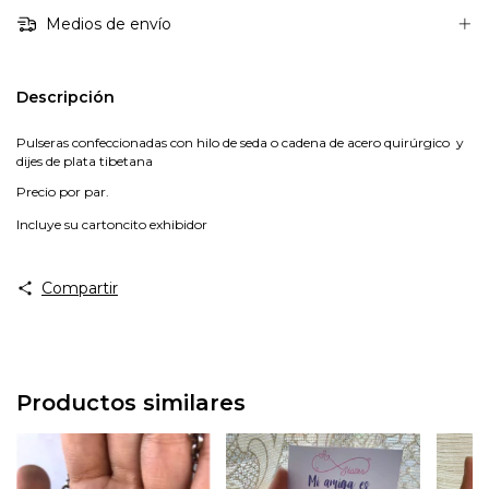
Medios de envío
Descripción
Pulseras confeccionadas con hilo de seda o cadena de acero quirúrgico y
dijes de plata tibetana
Precio por par.
Incluye su cartoncito exhibidor
Compartir
Productos similares