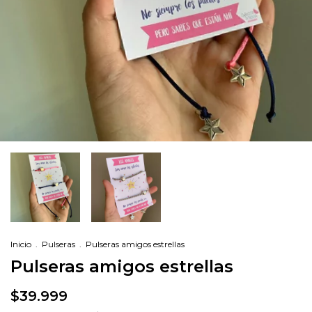
Inicio
.
Pulseras
.
Pulseras amigos estrellas
Pulseras amigos estrellas
$39.999