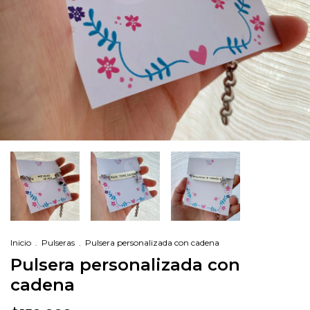
Inicio
.
Pulseras
.
Pulsera personalizada con cadena
Pulsera personalizada con
cadena