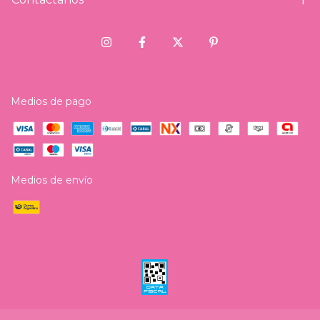
Medios de pago
Medios de envío