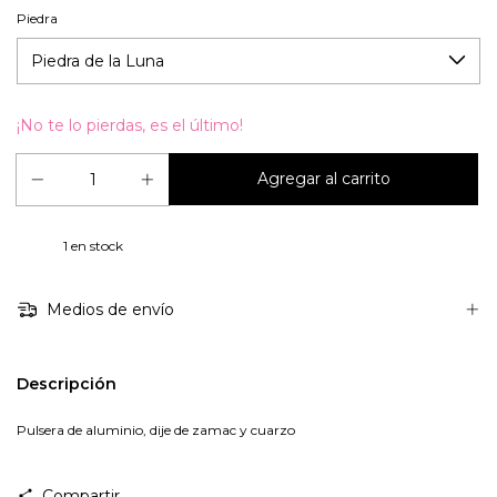
Piedra
¡No te lo pierdas, es el último!
1
en stock
Medios de envío
Descripción
Pulsera de aluminio, dije de zamac y cuarzo
Compartir