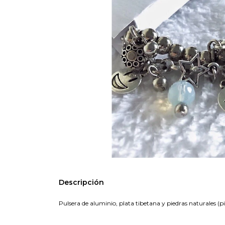
Descripción
Pulsera de aluminio, plata tibetana y piedras naturales (p