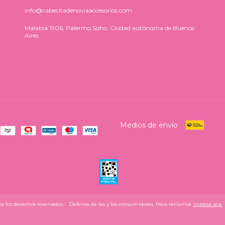
info@cabecitadenoviaaccesorios.com
Malabia 1906, Palermo Soho, Ciudad autónoma de Buenos
Aires
Medios de envío
s los derechos reservados.
Defensa de las y los consumidores. Para reclamos
ingresá acá.