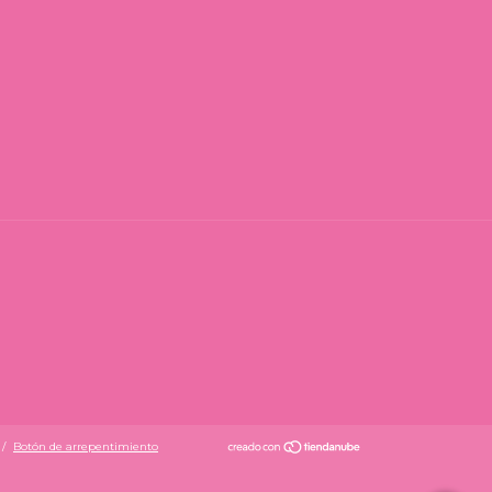
/
Botón de arrepentimiento