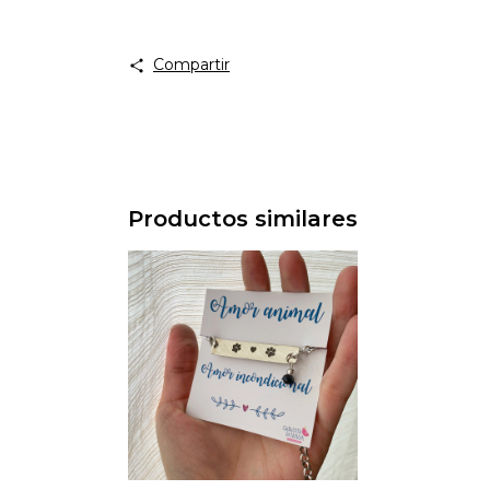
Compartir
Productos similares