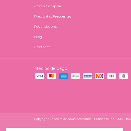
Cómo Comprar
Preguntas Frecuentes
Revendedores
Blog
Contacto
Medios de pago
Copyright Cabecita de novia accesorios - Tienda Online - 2026. Todo