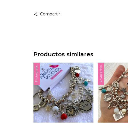
Compartir
Productos similares
Envío gratis
Envío gratis