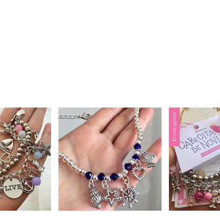
Envío gratis