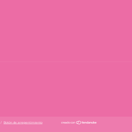
/
Botón de arrepentimiento