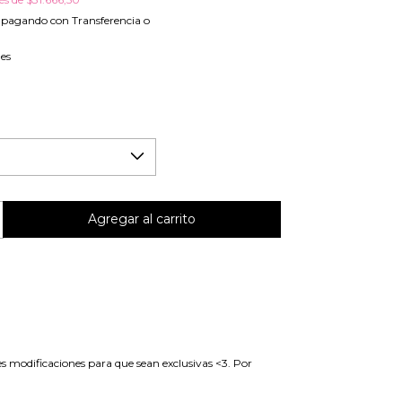
pagando con Transferencia o
les
es modificaciones para que sean exclusivas <3. Por