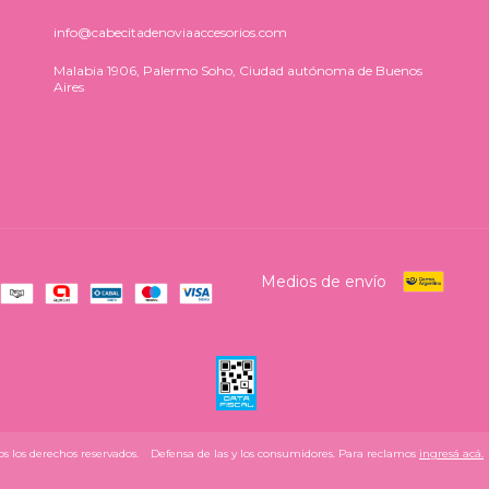
info@cabecitadenoviaaccesorios.com
Malabia 1906, Palermo Soho, Ciudad autónoma de Buenos
Aires
Medios de envío
s los derechos reservados.
Defensa de las y los consumidores. Para reclamos
ingresá acá.