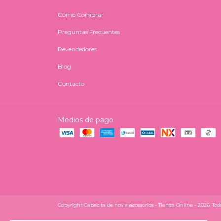
Cómo Comprar
Preguntas Frecuentes
Revendedores
Blog
Contacto
Medios de pago
Copyright Cabecita de novia accesorios - Tienda Online - 2026. Todo