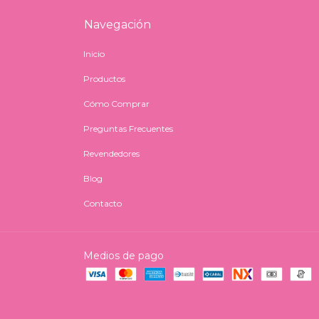
Navegación
Inicio
Productos
Cómo Comprar
Preguntas Frecuentes
Revendedores
Blog
Contacto
Medios de pago