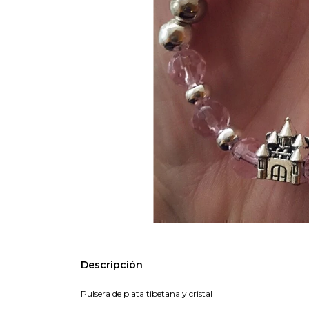
Descripción
Pulsera de plata tibetana y cristal