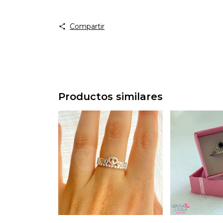
Compartir
Productos similares