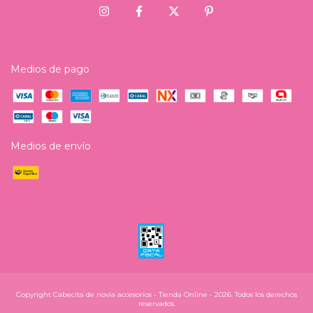
Medios de pago
Medios de envío
Copyright Cabecita de novia accesorios - Tienda Online - 2026. Todos los derechos
reservados.