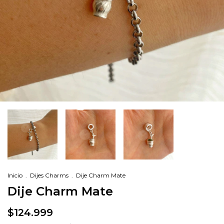
Inicio
.
Dijes Charms
.
Dije Charm Mate
Dije Charm Mate
$124.999