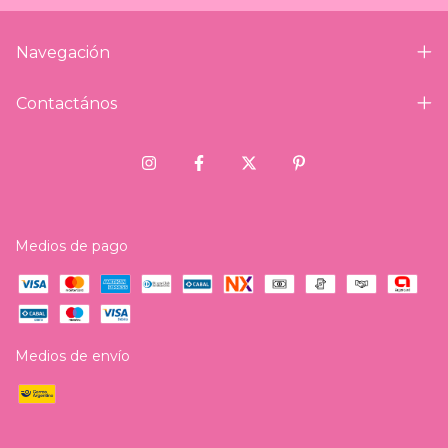
Navegación
Contactános
Medios de pago
Medios de envío