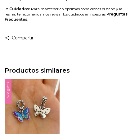
📌
Cuidados:
Para mantener en óptimas condiciones el baño y la
resina, te recomendamos revisar los cuidados en nuestras
Preguntas
Frecuentes
.
Compartir
Productos similares
Envío gratis