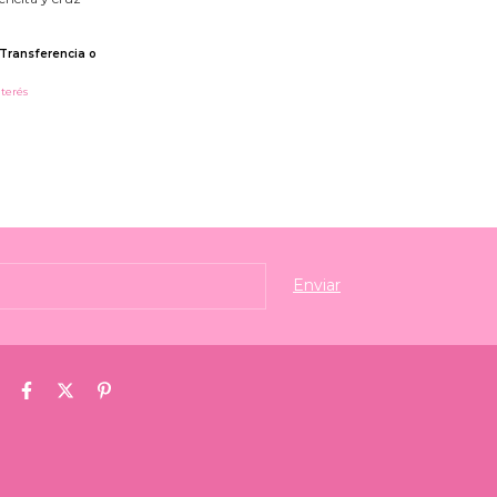
Transferencia o
nterés