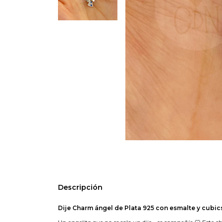
Descripción
Dije Charm ángel de Plata 925 con esmalte y cubic