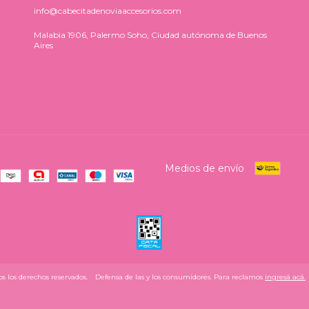
info@cabecitadenoviaaccesorios.com
Malabia 1906, Palermo Soho, Ciudad autónoma de Buenos
Aires
Medios de envío
s los derechos reservados.
Defensa de las y los consumidores. Para reclamos
ingresá acá.