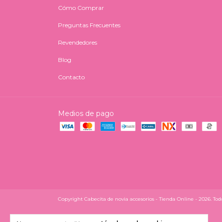
Cómo Comprar
Preguntas Frecuentes
Revendedores
Blog
Contacto
Medios de pago
Copyright Cabecita de novia accesorios - Tienda Online - 2026. Todo