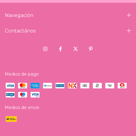
Navegación
Contactános
Medios de pago
Medios de envío