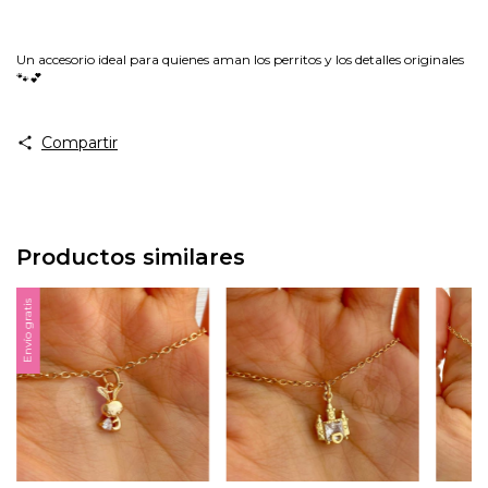
Un accesorio ideal para quienes aman los perritos y los detalles originales
🐾💕
Compartir
Productos similares
Envío gratis