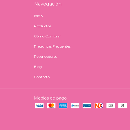
Navegación
Inicio
Productos
Cómo Comprar
Preguntas Frecuentes
Revendedores
Blog
Contacto
Medios de pago