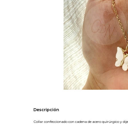
Descripción
Collar confeccionado con cadena de acero quirúrgico y di