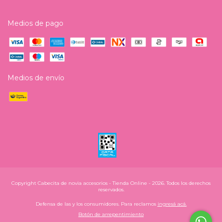
Medios de pago
Medios de envío
Copyright Cabecita de novia accesorios - Tienda Online - 2026. Todos los derechos
reservados.
Defensa de las y los consumidores. Para reclamos
ingresá acá.
Botón de arrepentimiento