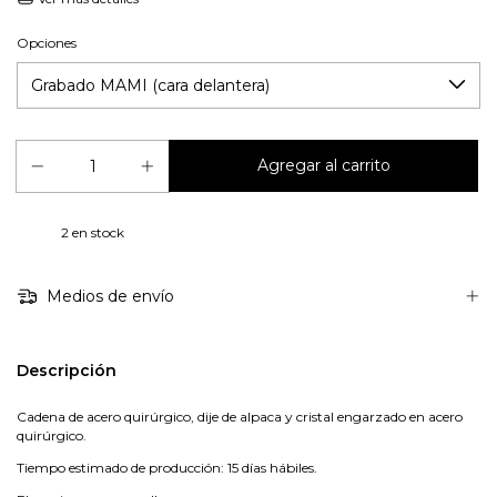
Opciones
2
en stock
Medios de envío
Descripción
Cadena de acero quirúrgico, dije de alpaca y cristal engarzado en acero
quirúrgico.
Tiempo estimado de producción: 15 días hábiles.