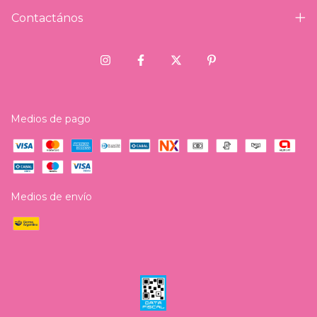
Contactános
Medios de pago
Medios de envío