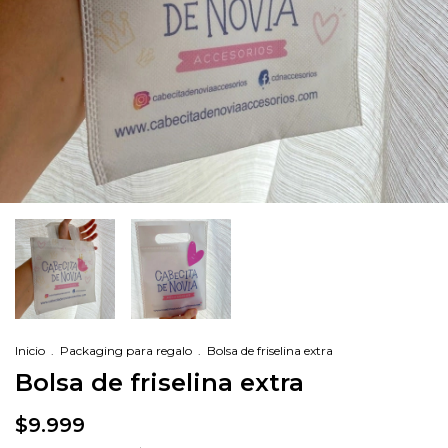
Inicio
.
Packaging para regalo
.
Bolsa de friselina extra
Bolsa de friselina extra
$9.999