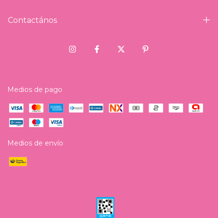
Contactános
Medios de pago
Medios de envío