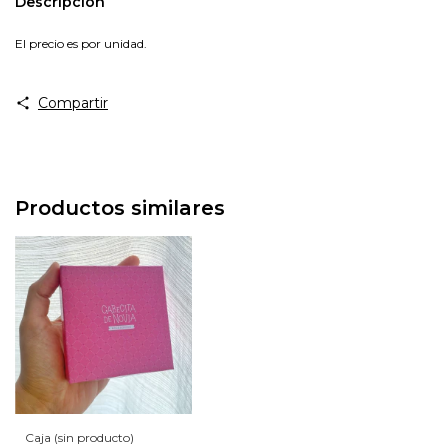
Descripción
El precio es por unidad.
Compartir
Productos similares
Caja (sin producto)