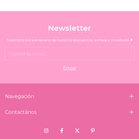
Newsletter
Suscribite para enterarte de nuestros descuentos, sorteos y novedades ♥
Navegación
Contactános