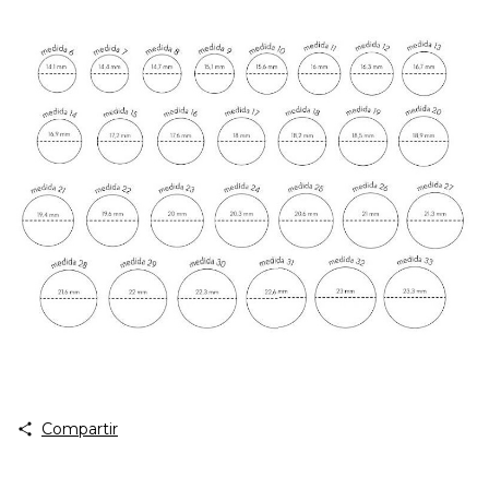
Compartir