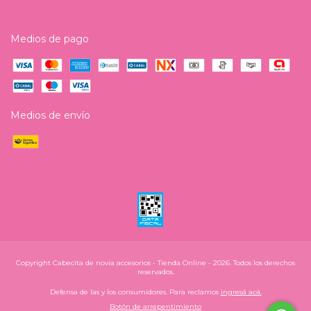
Medios de pago
Medios de envío
Copyright Cabecita de novia accesorios - Tienda Online - 2026. Todos los derechos
reservados.
Defensa de las y los consumidores. Para reclamos
ingresá acá.
Botón de arrepentimiento