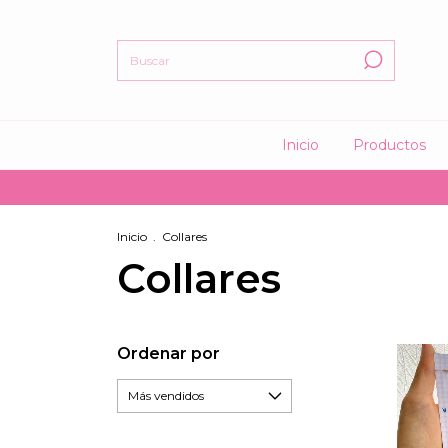
Inicio
Productos
Inicio
.
Collares
Collares
Ordenar por