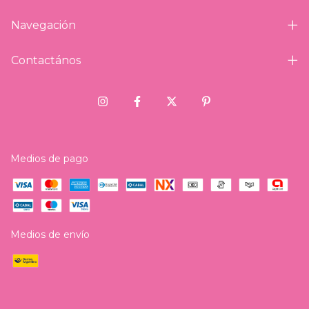
Navegación
Contactános
Medios de pago
Medios de envío